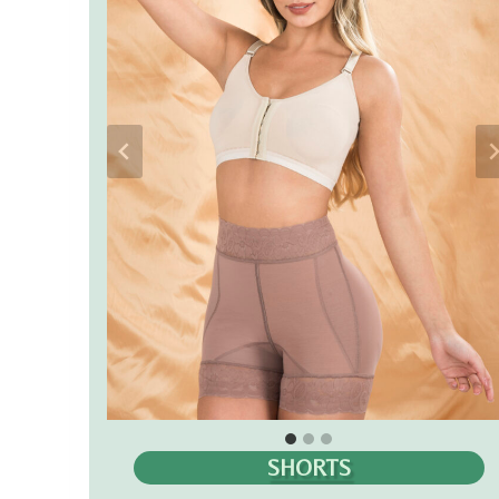
SHORTS