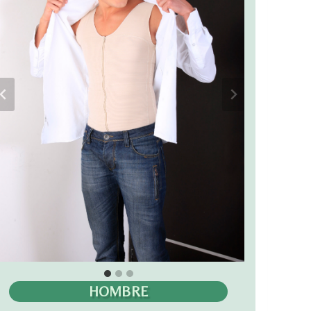
HOMBRE