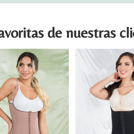
avoritas de nuestras cl