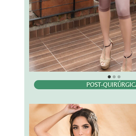
POST-QUIRÚRGIC