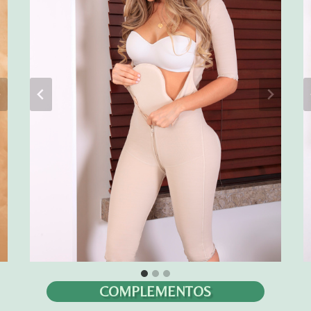
COMPLEMENTOS