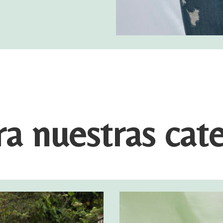
a nuestras cat