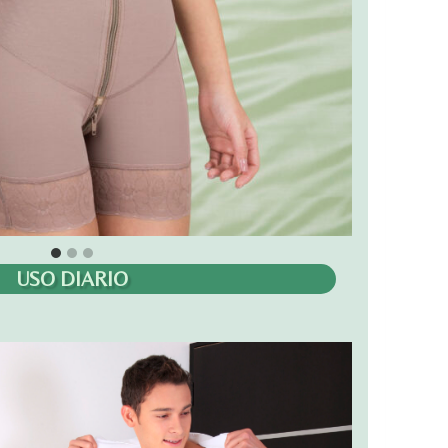
USO DIARIO