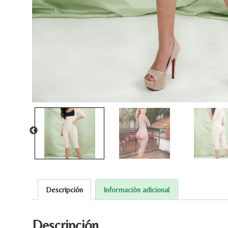
Descripción
Información adicional
Descripción