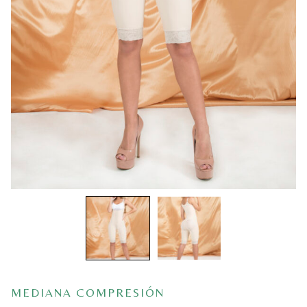
MEDIANA COMPRESIÓN