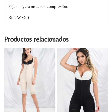
Faja en lycra mediana compresión.
Ref. 3082-1
Productos relacionados