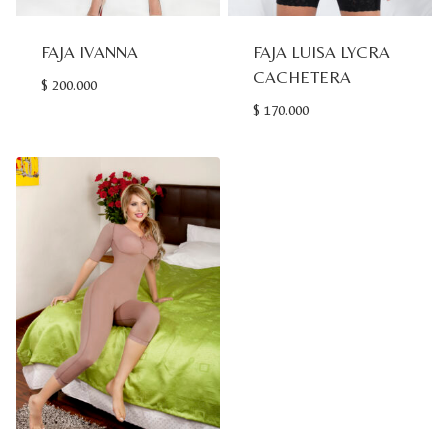
FAJA IVANNA
FAJA LUISA LYCRA
CACHETERA
$
200.000
$
170.000