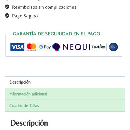
Reembolsos sin complicaciones
Pago Seguro
GARANTÍA DE SEGURIDAD EN EL PAGO
Descripción
Información adicional
Cuadro de Tallas
Descripción